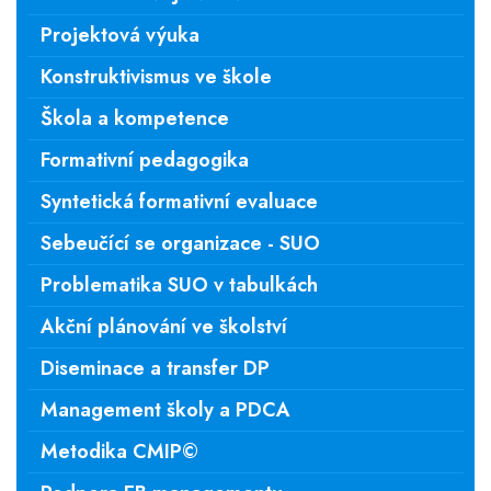
Projektová výuka
Konstruktivismus ve škole
Škola a kompetence
Formativní pedagogika
Syntetická formativní evaluace
Sebeučící se organizace - SUO
Problematika SUO v tabulkách
Akční plánování ve školství
Diseminace a transfer DP
Management školy a PDCA
Metodika CMIP©