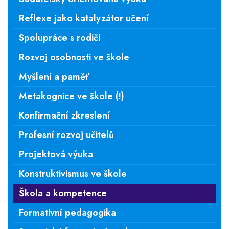
Reflexe jako katalyzátor učení
Spolupráce s rodiči
Rozvoj osobnosti ve škole
Myšlení a paměť
Metakognice ve škole (!)
Konfirmační zkreslení
Profesní rozvoj učitelů
Projektová výuka
Konstruktivismus ve škole
Škola a kompetence
Formativní pedagogika