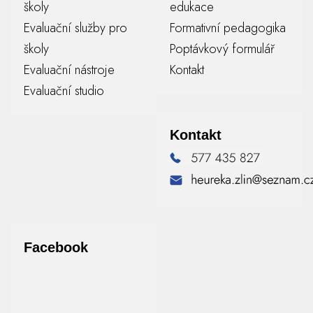
školy
edukace
Evaluační služby pro
Formativní pedagogika
školy
Poptávkový formulář
Evaluační nástroje
Kontakt
Evaluační studio
Kontakt
Facebook