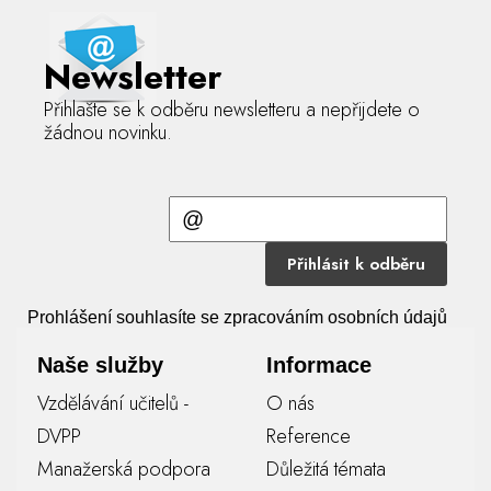
Newsletter
Přihlašte se k odběru newsletteru a nepřijdete o
žádnou novinku.
Přihlásit k odběru
Prohlášení souhlasíte se zpracováním osobních údajů
Naše služby
Informace
Vzdělávání učitelů -
O nás
DVPP
Reference
Manažerská podpora
Důležitá témata