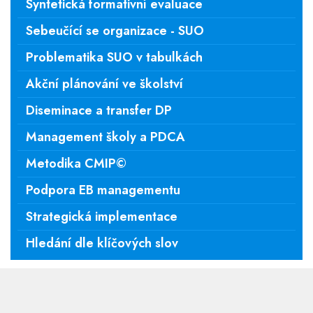
Syntetická formativní evaluace
Sebeučící se organizace - SUO
Problematika SUO v tabulkách
Akční plánování ve školství
Diseminace a transfer DP
Management školy a PDCA
Metodika CMIP©
Podpora EB managementu
Strategická implementace
Hledání dle klíčových slov