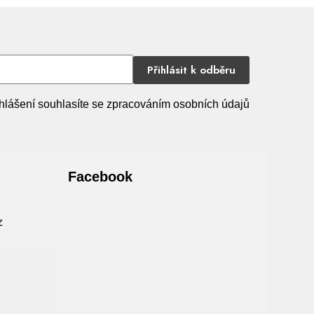
Přihlásit k odběru
hlášení souhlasíte se zpracováním osobních údajů
Facebook