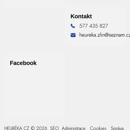
Kontakt
Facebook
HEURÉKA CZ © 2026
SEO
Administrace
Cookies
Správa