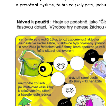
A protože si myslíme, že hra do školy patří, jednu 