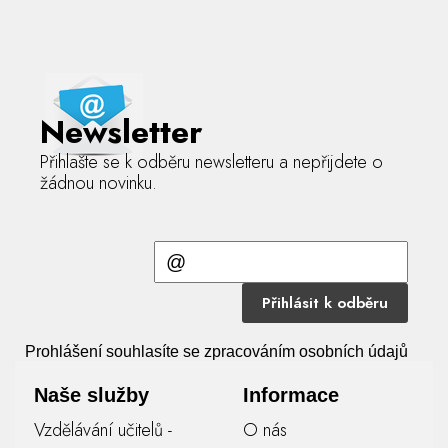
Newsletter
Přihlašte se k odběru newsletteru a nepřijdete o
žádnou novinku.
Přihlásit k odběru
Prohlášení souhlasíte se zpracováním osobních údajů
Naše služby
Informace
Vzdělávání učitelů -
O nás