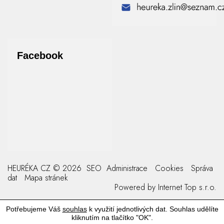
Facebook
HEURÉKA CZ © 2026
SEO
Administrace
Cookies
Správa
dat
Mapa stránek
Powered by
Internet Top s.r.o.
Potřebujeme Váš
souhlas
k využití jednotlivých dat. Souhlas udělíte
kliknutím na tlačítko "OK".