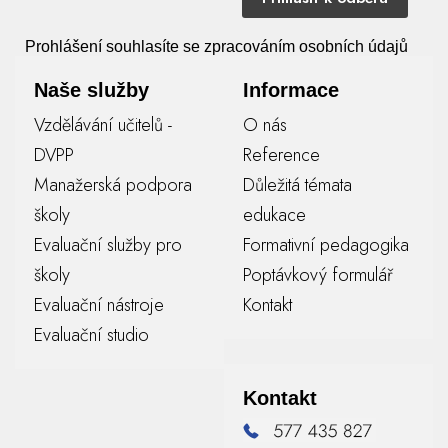
Prohlášení souhlasíte se zpracováním osobních údajů
Naše služby
Informace
Vzdělávání učitelů -
O nás
DVPP
Reference
Manažerská podpora
Důležitá témata
školy
edukace
Evaluační služby pro
Formativní pedagogika
školy
Poptávkový formulář
Evaluační nástroje
Kontakt
Evaluační studio
Kontakt