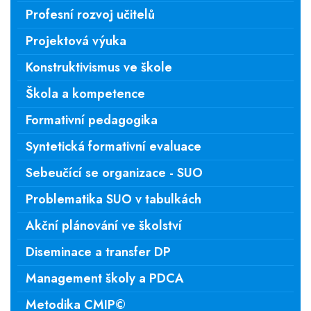
Profesní rozvoj učitelů
Projektová výuka
Konstruktivismus ve škole
Škola a kompetence
Formativní pedagogika
Syntetická formativní evaluace
Sebeučící se organizace - SUO
Problematika SUO v tabulkách
Akční plánování ve školství
Diseminace a transfer DP
Management školy a PDCA
Metodika CMIP©