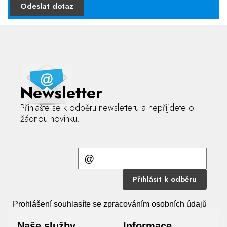
Odeslat dotaz
Newsletter
Přihlašte se k odběru newsletteru a nepřijdete o
žádnou novinku.
Přihlásit k odběru
Prohlášení souhlasíte se zpracováním osobních údajů
Naše služby
Informace