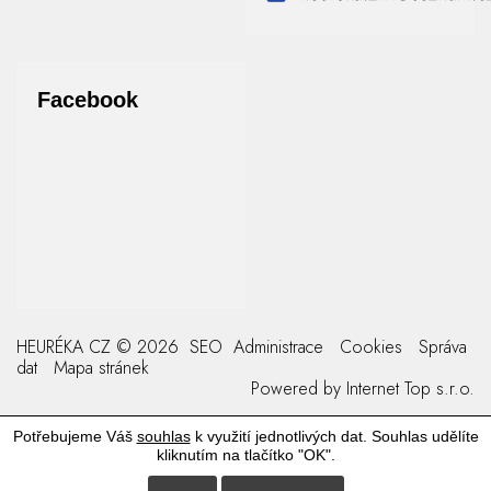
Facebook
HEURÉKA CZ © 2026
SEO
Administrace
Cookies
Správa
dat
Mapa stránek
Powered by
Internet Top s.r.o.
Potřebujeme Váš
souhlas
k využití jednotlivých dat. Souhlas udělíte
kliknutím na tlačítko "OK".