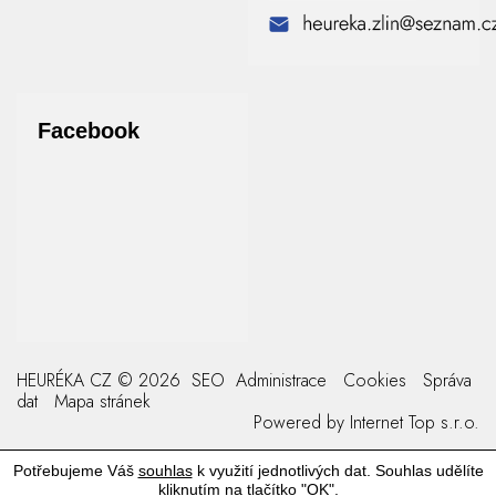
Facebook
HEURÉKA CZ © 2026
SEO
Administrace
Cookies
Správa
dat
Mapa stránek
Powered by
Internet Top s.r.o.
Potřebujeme Váš
souhlas
k využití jednotlivých dat. Souhlas udělíte
kliknutím na tlačítko "OK".