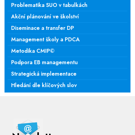
Problematika SUO v tabulkách
Akční plánování ve školství
Diseminace a transfer DP
Management školy a PDCA
Metodika CMIP©
Podpora EB managementu
Strategická implementace
Hledání dle klíčových slov