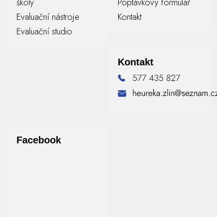
školy
Poptávkový formulář
Evaluační nástroje
Kontakt
Evaluační studio
Kontakt
Facebook