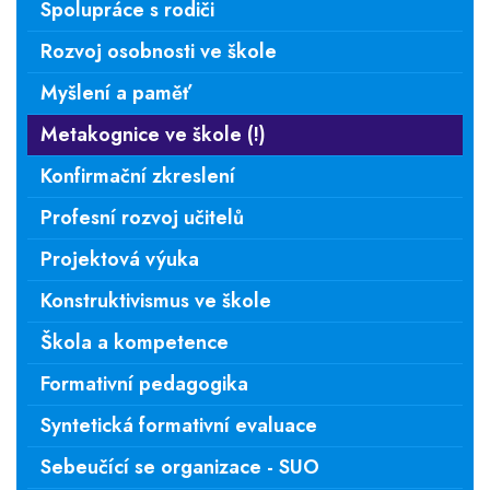
Spolupráce s rodiči
Rozvoj osobnosti ve škole
Myšlení a paměť
Metakognice ve škole (!)
Konfirmační zkreslení
Profesní rozvoj učitelů
Projektová výuka
Konstruktivismus ve škole
Škola a kompetence
Formativní pedagogika
Syntetická formativní evaluace
Sebeučící se organizace - SUO