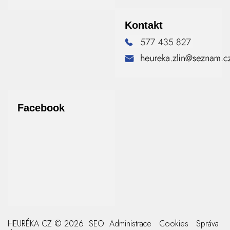
Kontakt
Facebook
HEURÉKA CZ © 2026
SEO
Administrace
Cookies
Správa