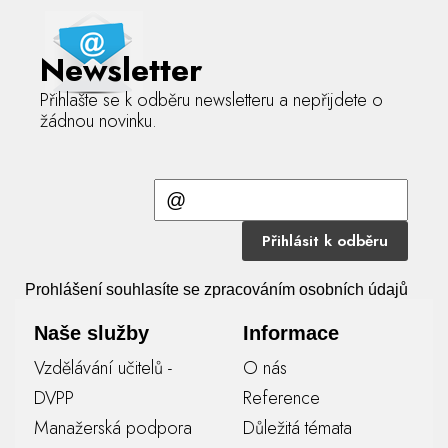
Newsletter
Přihlašte se k odběru newsletteru a nepřijdete o
žádnou novinku.
Přihlásit k odběru
Prohlášení souhlasíte se zpracováním osobních údajů
Naše služby
Informace
Vzdělávání učitelů -
O nás
DVPP
Reference
Manažerská podpora
Důležitá témata