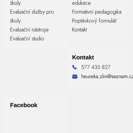
školy
edukace
Evaluační služby pro
Formativní pedagogika
školy
Poptávkový formulář
Evaluační nástroje
Kontakt
Evaluační studio
Kontakt
Facebook