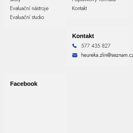
Evaluační nástroje
Kontakt
Evaluační studio
Kontakt
Facebook