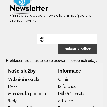
Newsletter
Přihlašte se k odběru newsletteru a nepřijdete o
žádnou novinku.
Přihlásit k odběru
Prohlášení souhlasíte se zpracováním osobních údajů
Naše služby
Informace
Vzdělávání učitelů -
O nás
DVPP
Reference
Manažerská podpora
Důležitá témata
školy
edukace