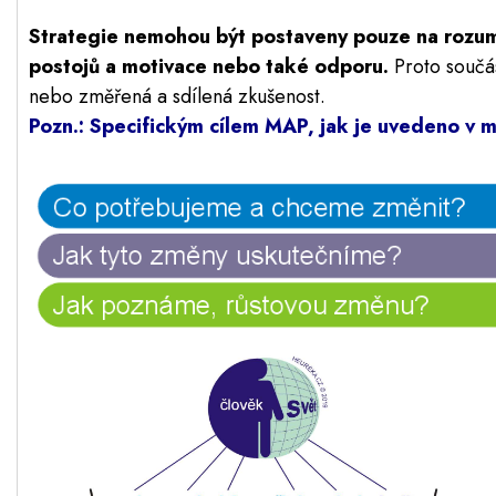
Strategie nemohou být postaveny pouze na rozumov
postojů a motivace nebo také odporu.
Proto součá
nebo změřená a sdílená zkušenost.
Pozn.: Specifickým cílem MAP, jak je uvedeno v m