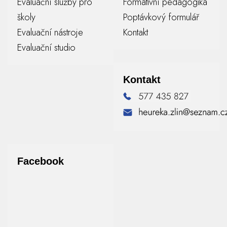
Evaluační služby pro
Formativní pedagogika
školy
Poptávkový formulář
Evaluační nástroje
Kontakt
Evaluační studio
Kontakt
Facebook