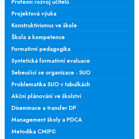
Profesní rozvoj učitelů
Projektová výuka
Konstruktivismus ve škole
Škola a kompetence
Formativní pedagogika
Syntetická formativní evaluace
Sebeučící se organizace - SUO
Problematika SUO v tabulkách
Akční plánování ve školství
Diseminace a transfer DP
Management školy a PDCA
Metodika CMIP©