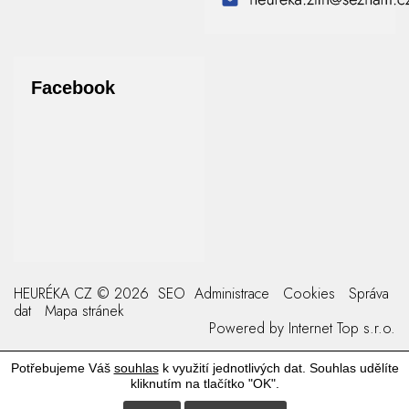
Facebook
HEURÉKA CZ © 2026
SEO
Administrace
Cookies
Správa
dat
Mapa stránek
Powered by
Internet Top s.r.o.
Potřebujeme Váš
souhlas
k využití jednotlivých dat. Souhlas udělíte
kliknutím na tlačítko "OK".