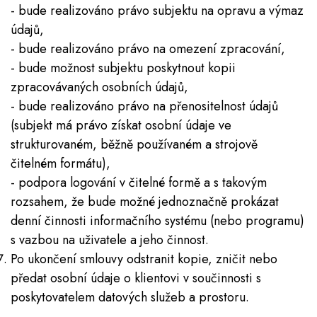
- bude realizováno právo subjektu na opravu a výmaz
údajů,
- bude realizováno právo na omezení zpracování,
- bude možnost subjektu poskytnout kopii
zpracovávaných osobních údajů,
- bude realizováno právo na přenositelnost údajů
(subjekt má právo získat osobní údaje ve
strukturovaném, běžně používaném a strojově
čitelném formátu),
- podpora logování v čitelné formě a s takovým
rozsahem, že bude možné jednoznačně prokázat
denní činnosti informačního systému (nebo programu)
s vazbou na uživatele a jeho činnost.
Po ukončení smlouvy odstranit kopie, zničit nebo
předat osobní údaje o klientovi v součinnosti s
poskytovatelem datových služeb a prostoru.