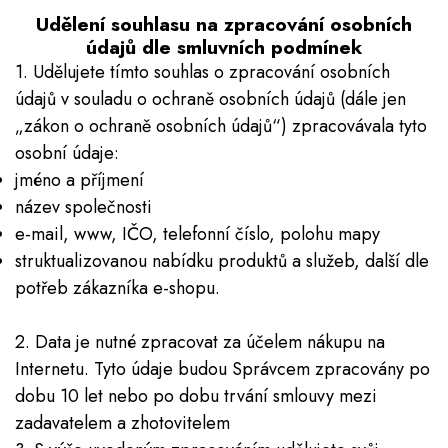
Udělení souhlasu na zpracování osobních
údajů dle smluvních podmínek
1. Udělujete tímto souhlas o zpracování osobních
údajů v souladu o ochraně osobních údajů (dále jen
„zákon o ochraně osobních údajů“) zpracovávala tyto
osobní údaje:
jméno a příjmení
název společnosti
e-mail, www, IČO, telefonní číslo, polohu mapy
struktualizovanou nabídku produktů a služeb, další dle
potřeb zákazníka e-shopu.
2. Data je nutné zpracovat za účelem nákupu na
Internetu. Tyto údaje budou Správcem zpracovány po
dobu 10 let nebo po dobu trvání smlouvy mezi
zadavatelem a zhotovitelem