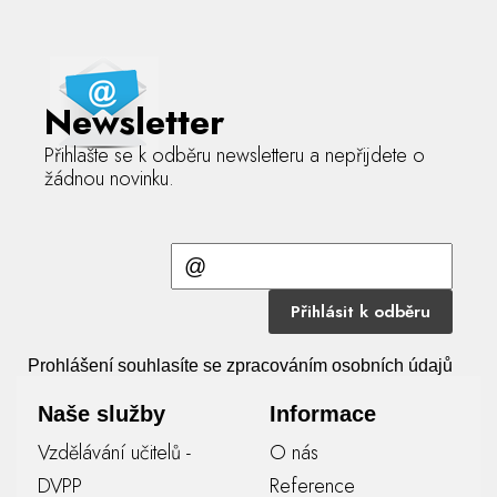
Newsletter
Přihlašte se k odběru newsletteru a nepřijdete o
žádnou novinku.
Přihlásit k odběru
Prohlášení souhlasíte se zpracováním osobních údajů
Naše služby
Informace
Vzdělávání učitelů -
O nás
DVPP
Reference