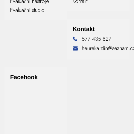
Evaluační nástroje
Kontakt
Evaluační studio
Kontakt
Facebook