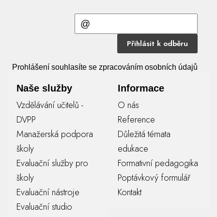
Přihlásit k odběru
Prohlášení souhlasíte se zpracováním osobních údajů
Naše služby
Informace
Vzdělávání učitelů -
O nás
DVPP
Reference
Manažerská podpora
Důležitá témata
školy
edukace
Evaluační služby pro
Formativní pedagogika
školy
Poptávkový formulář
Evaluační nástroje
Kontakt
Evaluační studio