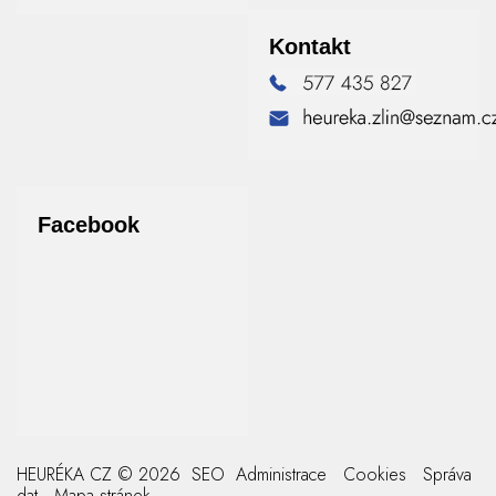
Kontakt
Facebook
HEURÉKA CZ © 2026
SEO
Administrace
Cookies
Správa
dat
Mapa stránek