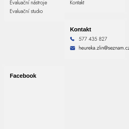
Evaluační nástroje
Kontakt
Evaluační studio
Kontakt
Facebook