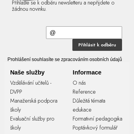
Přihlašte se k odběru newsletteru a nepřijdete o
žádnou novinku.
Přihlásit k odběru
Prohlášení souhlasíte se zpracováním osobních údajů
Naše služby
Informace
Vzdělávání učitelů -
O nás
DVPP
Reference
Manažerská podpora
Důležitá témata
školy
edukace
Evaluační služby pro
Formativní pedagogika
školy
Poptávkový formulář