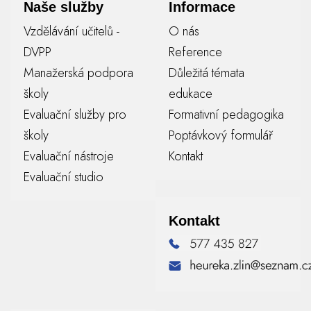
Naše služby
Informace
Vzdělávání učitelů -
O nás
DVPP
Reference
Manažerská podpora
Důležitá témata
školy
edukace
Evaluační služby pro
Formativní pedagogika
školy
Poptávkový formulář
Evaluační nástroje
Kontakt
Evaluační studio
Kontakt