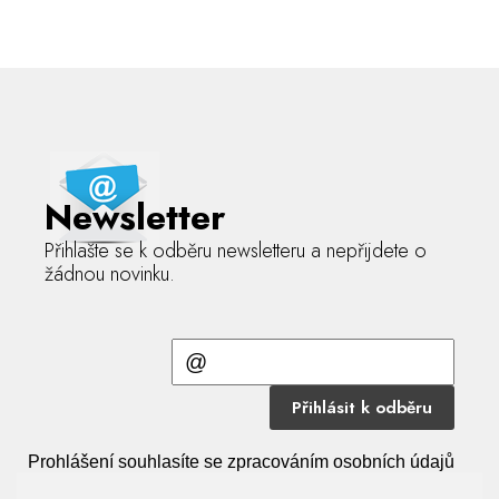
Newsletter
Přihlašte se k odběru newsletteru a nepřijdete o
žádnou novinku.
Přihlásit k odběru
Prohlášení souhlasíte se zpracováním osobních údajů