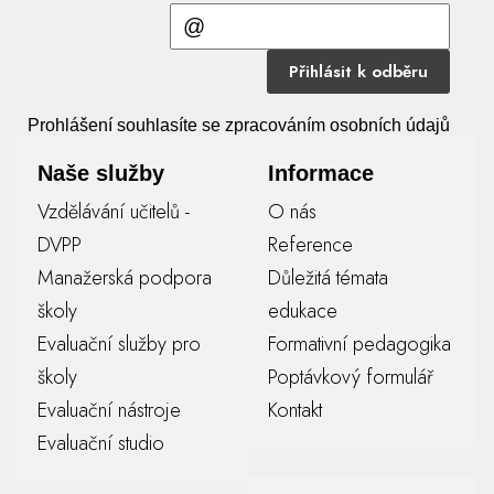
Přihlásit k odběru
Prohlášení souhlasíte se zpracováním osobních údajů
Naše služby
Informace
Vzdělávání učitelů -
O nás
DVPP
Reference
Manažerská podpora
Důležitá témata
školy
edukace
Evaluační služby pro
Formativní pedagogika
školy
Poptávkový formulář
Evaluační nástroje
Kontakt
Evaluační studio