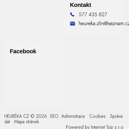
Kontakt
Facebook
HEURÉKA CZ © 2026
SEO
Administrace
Cookies
Správa
dat
Mapa stránek
Powered by
Internet Top s.r.o.