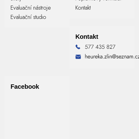
Evaluační nástroje
Kontakt
Evaluační studio
Kontakt
Facebook