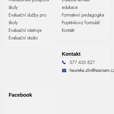
školy
edukace
Evaluační služby pro
Formativní pedagogika
školy
Poptávkový formulář
Evaluační nástroje
Kontakt
Evaluační studio
Kontakt
Facebook