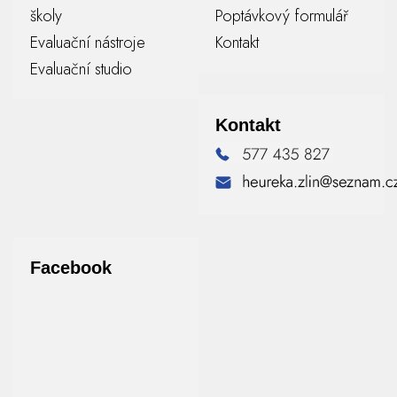
školy
Poptávkový formulář
Evaluační nástroje
Kontakt
Evaluační studio
Kontakt
Facebook