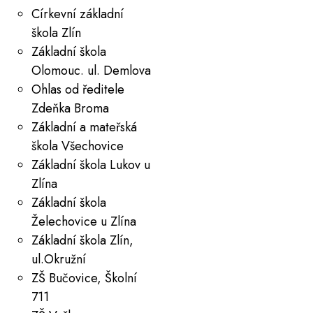
Církevní základní
škola Zlín
Základní škola
Olomouc. ul. Demlova
Ohlas od ředitele
Zdeňka Broma
Základní a mateřská
škola Všechovice
Základní škola Lukov u
Zlína
Základní škola
Želechovice u Zlína
Základní škola Zlín,
ul.Okružní
ZŠ Bučovice, Školní
711