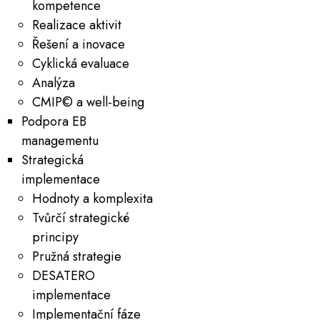
kompetence
Realizace aktivit
Řešení a inovace
Cyklická evaluace
Analýza
CMIP© a well-being
Podpora EB
managementu
Strategická
implementace
Hodnoty a komplexita
Tvůrčí strategické
principy
Pružná strategie
DESATERO
implementace
Implementační fáze