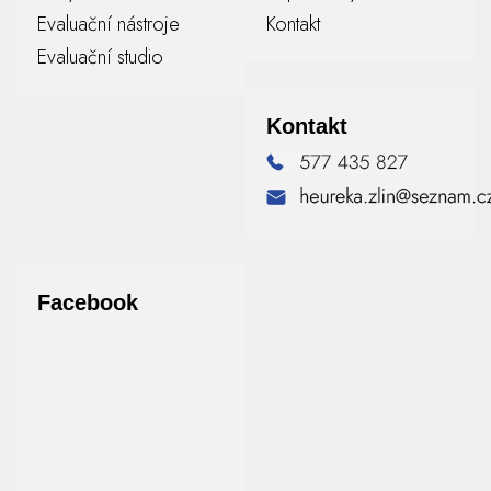
Evaluační nástroje
Kontakt
Evaluační studio
Kontakt
Facebook