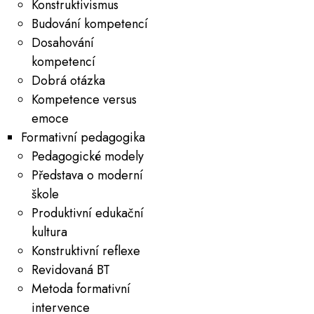
Konstruktivismus
Budování kompetencí
Dosahování
kompetencí
Dobrá otázka
Kompetence versus
emoce
Formativní pedagogika
Pedagogické modely
Představa o moderní
škole
Produktivní edukační
kultura
Konstruktivní reflexe
Revidovaná BT
Metoda formativní
intervence