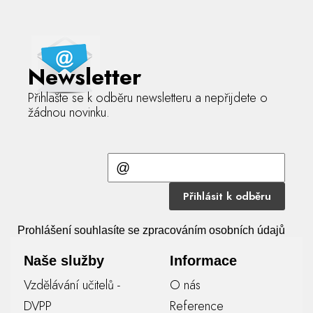
Newsletter
Přihlašte se k odběru newsletteru a nepřijdete o
žádnou novinku.
Přihlásit k odběru
Prohlášení souhlasíte se zpracováním osobních údajů
Naše služby
Informace
Vzdělávání učitelů -
O nás
DVPP
Reference