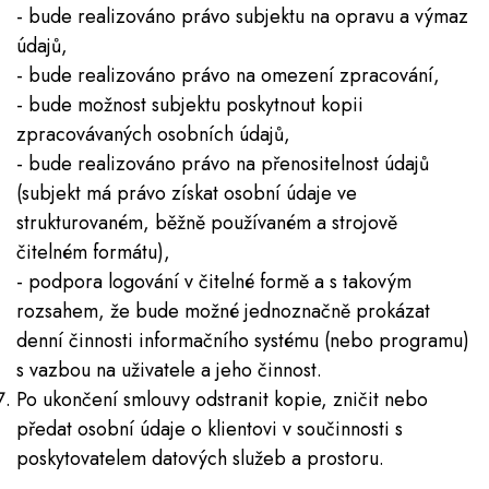
- bude realizováno právo subjektu na opravu a výmaz
údajů,
- bude realizováno právo na omezení zpracování,
- bude možnost subjektu poskytnout kopii
zpracovávaných osobních údajů,
- bude realizováno právo na přenositelnost údajů
(subjekt má právo získat osobní údaje ve
strukturovaném, běžně používaném a strojově
čitelném formátu),
- podpora logování v čitelné formě a s takovým
rozsahem, že bude možné jednoznačně prokázat
denní činnosti informačního systému (nebo programu)
s vazbou na uživatele a jeho činnost.
Po ukončení smlouvy odstranit kopie, zničit nebo
předat osobní údaje o klientovi v součinnosti s
poskytovatelem datových služeb a prostoru.