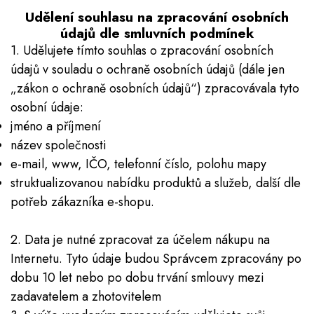
Udělení souhlasu na zpracování osobních
údajů dle smluvních podmínek
1. Udělujete tímto souhlas o zpracování osobních
údajů v souladu o ochraně osobních údajů (dále jen
„zákon o ochraně osobních údajů“) zpracovávala tyto
osobní údaje:
jméno a příjmení
název společnosti
e-mail, www, IČO, telefonní číslo, polohu mapy
struktualizovanou nabídku produktů a služeb, další dle
potřeb zákazníka e-shopu.
2. Data je nutné zpracovat za účelem nákupu na
Internetu. Tyto údaje budou Správcem zpracovány po
dobu 10 let nebo po dobu trvání smlouvy mezi
zadavatelem a zhotovitelem